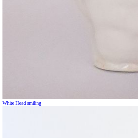
White Head smiling